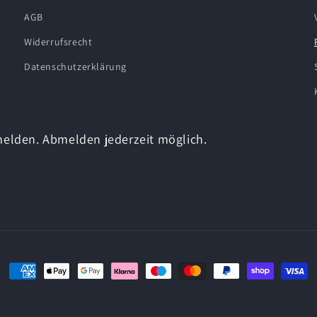
AGB
Widerrufsrecht
Datenschutzerklärung
melden. Abmelden jederzeit möglich.
Zahlungsmethoden