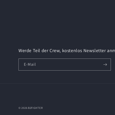
Werde Teil der Crew, kostenlos Newsletter an
E-Mail
© 2026
B2FIGHTER