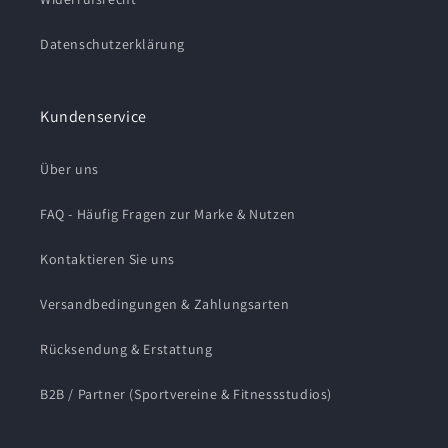
Datenschutzerklärung
Kundenservice
Über uns
FAQ - Häufig Fragen zur Marke & Nutzen
Kontaktieren Sie uns
Versandbedingungen & Zahlungsarten
Rücksendung & Erstattung
B2B / Partner (Sportvereine & Fitnessstudios)