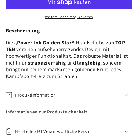
Weitere Bezahlmöglichkeiten
Beschreibung
Die
„Power Ink Golden Star“
Handschuhe von
TOP
TEN
vereinen aufsehenerregendes Design mit
hochwertiger Funktionalität. Das robuste Material ist
nicht nur
strapazierfähig
und
langlebig
, sondern
bringt mit seinem markanten goldenen Print jedes
Kampfsport-Herz zum Strahlen.
Produktinformation
Informationen zur Produktsicherheit
Hersteller/EU Verantwortliche Person