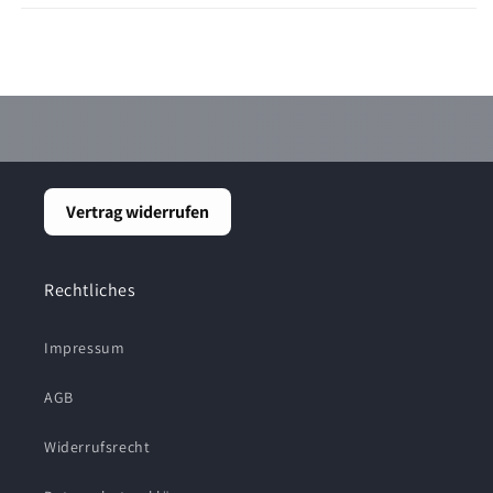
Vertrag widerrufen
Rechtliches
Impressum
AGB
Widerrufsrecht