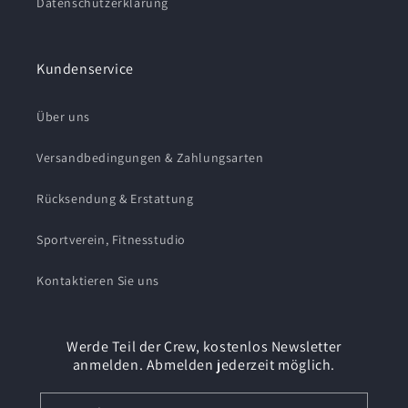
Datenschutzerklärung
Kundenservice
Über uns
Versandbedingungen & Zahlungsarten
Rücksendung & Erstattung
Sportverein, Fitnesstudio
Kontaktieren Sie uns
Werde Teil der Crew, kostenlos Newsletter
anmelden. Abmelden jederzeit möglich.