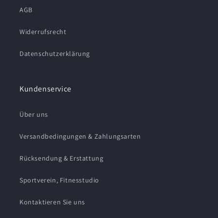
AGB
Widerrufsrecht
Datenschutzerklärung
Kundenservice
Über uns
Versandbedingungen & Zahlungsarten
Rücksendung & Erstattung
Sportverein, Fitnesstudio
Kontaktieren Sie uns