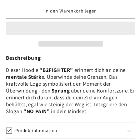
In den Warenkorb legen
Beschreibung
Dieser Hoodie
"B2FIGHTER"
erinnert dich an deine
mentale Stärk
e. Überwinde deine Grenzen. Das
kraftvolle Logo symbolisiert den Moment der
Überwindung - den
Sprung
über deine Komfortzone. Er
erinnert dich daran, dass du dein Ziel vor Augen
behältst, egal wie steinig der Weg ist. Integriere den
Slogan
"NO PAIN"
in dein Mindset.
Produktinformation