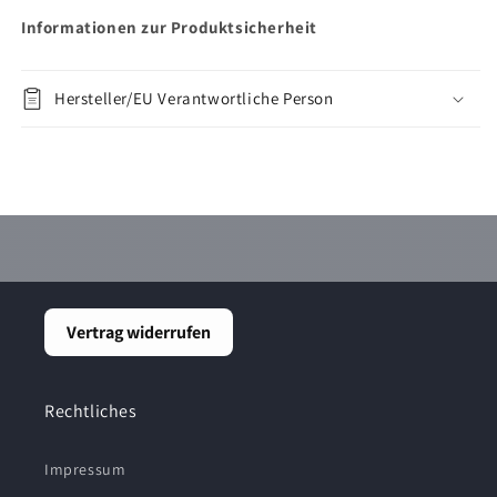
Informationen zur Produktsicherheit
Hersteller/EU Verantwortliche Person
Vertrag widerrufen
Rechtliches
Impressum