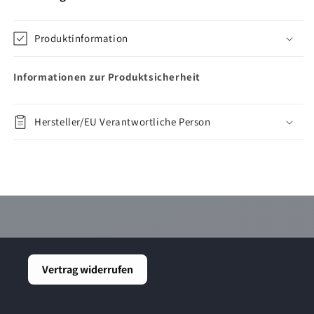
Produktinformation
Informationen zur Produktsicherheit
Hersteller/EU Verantwortliche Person
Vertrag widerrufen