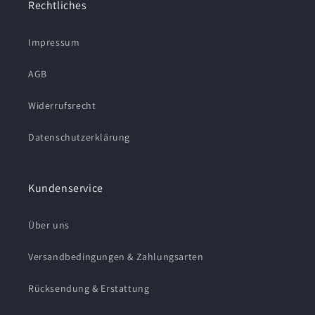
Rechtliches
Impressum
AGB
Widerrufsrecht
Datenschutzerklärung
Kundenservice
Über uns
Versandbedingungen & Zahlungsarten
Rücksendung & Erstattung